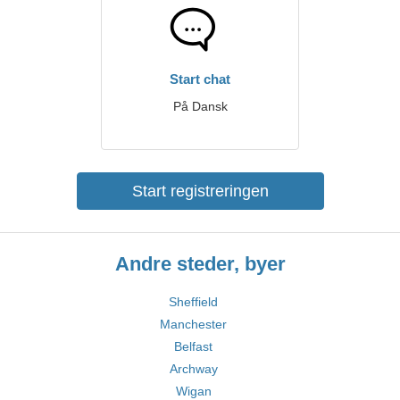
Start chat
På Dansk
Start registreringen
Andre steder, byer
Sheffield
Manchester
Belfast
Archway
Wigan