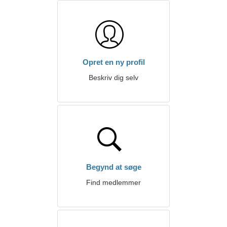
Opret en ny profil
Beskriv dig selv
Begynd at søge
Find medlemmer