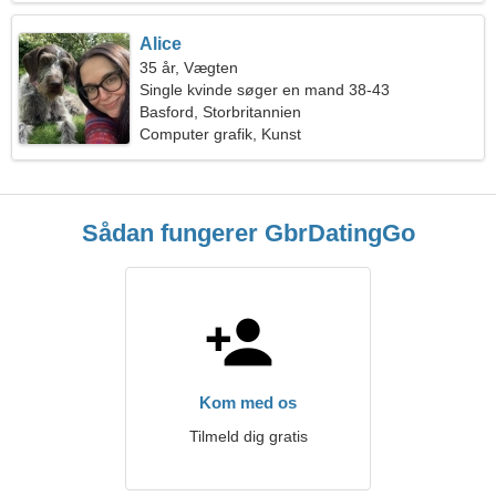
Alice
35 år, Vægten
Single kvinde søger en mand 38-43
Basford, Storbritannien
Computer grafik, Kunst
Sådan fungerer GbrDatingGo
Kom med os
Tilmeld dig gratis