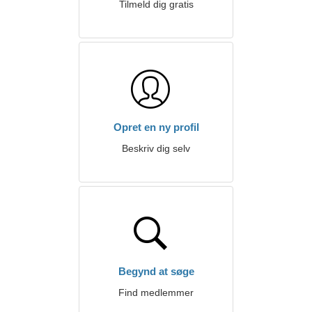
Tilmeld dig gratis
Opret en ny profil
Beskriv dig selv
Begynd at søge
Find medlemmer