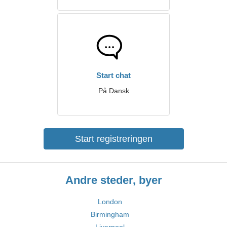
Start chat
På Dansk
Start registreringen
Andre steder, byer
London
Birmingham