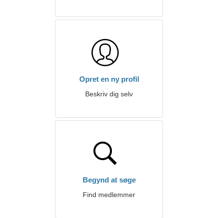
Opret en ny profil
Beskriv dig selv
Begynd at søge
Find medlemmer