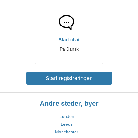
Start chat
På Dansk
Start registreringen
Andre steder, byer
London
Leeds
Manchester