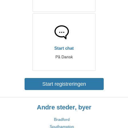
Start chat
På Dansk
Start registreringen
Andre steder, byer
Bradford
Southampton