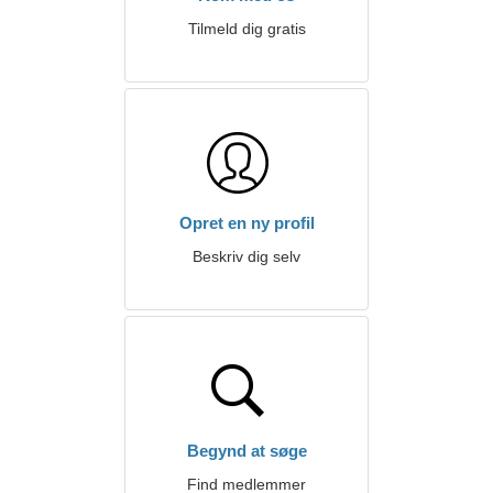
Tilmeld dig gratis
Opret en ny profil
Beskriv dig selv
Begynd at søge
Find medlemmer