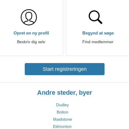
Opret en ny profil
Begynd at søge
Beskriv dig selv
Find medlemmer
Start registreringen
Andre steder, byer
Dudley
Bolton
Maidstone
Edmonton