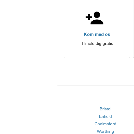
Kom med os
Tilmeld dig gratis
Bristol
Enfield
Chelmsford
Worthing