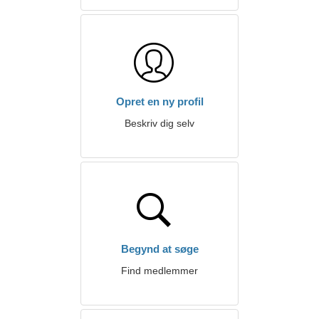
Opret en ny profil
Beskriv dig selv
Begynd at søge
Find medlemmer