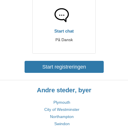
Start chat
På Dansk
Start registreringen
Andre steder, byer
Plymouth
City of Westminster
Northampton
Swindon